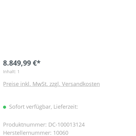
8.849,99 €*
Inhalt:
1
Preise inkl. MwSt. zzgl. Versandkosten
Sofort verfügbar, Lieferzeit:
Produktnummer:
DC-100013124
Herstellernummer:
10060