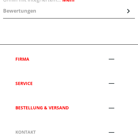
Bewertungen
FIRMA
SERVICE
BESTELLUNG & VERSAND
KONTAKT