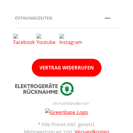
ÖFFNUNGSZEITEN
VERTRAG WIDERRUFEN
Ein Fachhändler von
* Alle Preise inkl. gesetzl.
Mehrwertsteuer zzgl.
Versandkosten