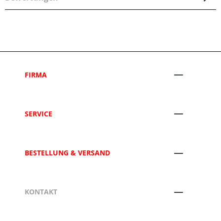
FIRMA
SERVICE
BESTELLUNG & VERSAND
KONTAKT