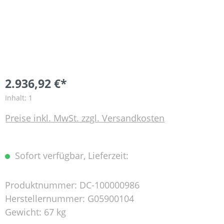
2.936,92 €*
Inhalt:
1
Preise inkl. MwSt. zzgl. Versandkosten
Sofort verfügbar, Lieferzeit:
Produktnummer:
DC-100000986
Herstellernummer:
G05900104
Gewicht:
67 kg