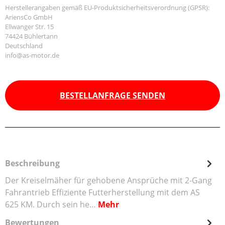
Herstellerangaben gemäß EU-Produktsicherheitsverordnung (GPSR):
AriensCo GmbH
Ellwanger Str. 15
74424 Bühlertann
Deutschland
info@as-motor.de
BESTELLANFRAGE SENDEN
Beschreibung
Der Kreiselmäher für gehobene Ansprüche mit 2-Gang
Fahrantrieb Effiziente Futterherstellung mit dem AS
625 KM. Durch sein he…
Mehr
Bewertungen