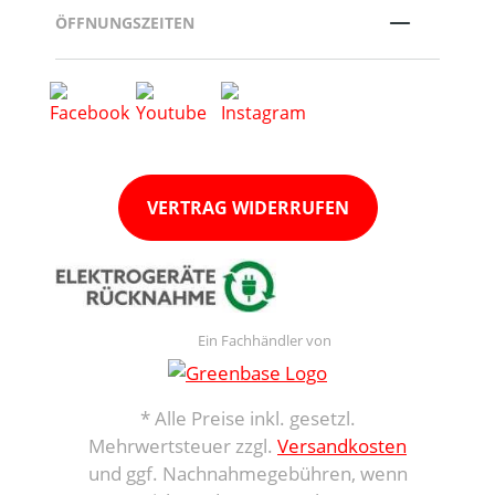
ÖFFNUNGSZEITEN
VERTRAG WIDERRUFEN
Ein Fachhändler von
* Alle Preise inkl. gesetzl.
Mehrwertsteuer zzgl.
Versandkosten
und ggf. Nachnahmegebühren, wenn