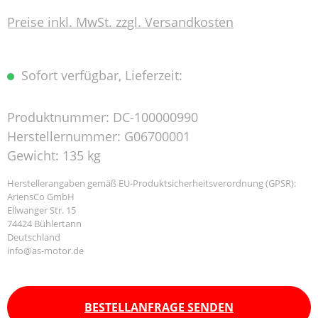
Preise inkl. MwSt. zzgl. Versandkosten
Sofort verfügbar, Lieferzeit:
Produktnummer:
DC-100000990
Herstellernummer:
G06700001
Gewicht:
135 kg
Herstellerangaben gemäß EU-Produktsicherheitsverordnung (GPSR):
AriensCo GmbH
Ellwanger Str. 15
74424 Bühlertann
Deutschland
info@as-motor.de
BESTELLANFRAGE SENDEN