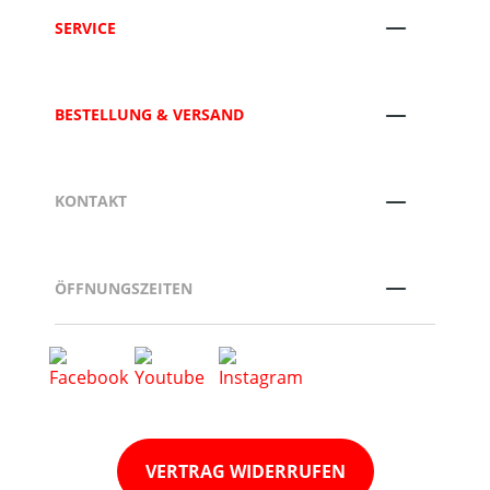
SERVICE
BESTELLUNG & VERSAND
KONTAKT
ÖFFNUNGSZEITEN
VERTRAG WIDERRUFEN