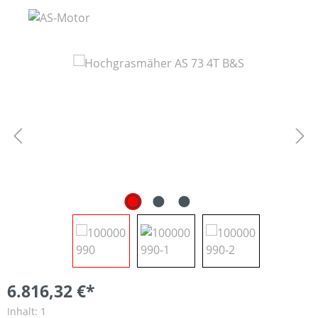
Bildergalerie überspringen
6.816,32 €*
Inhalt:
1