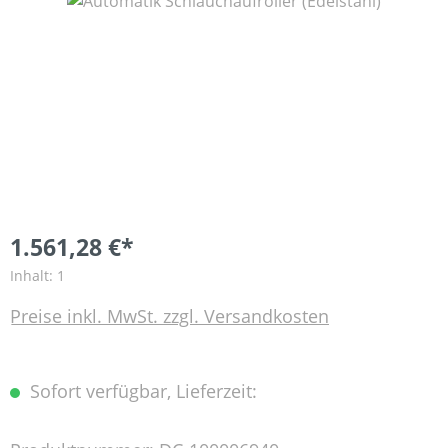
Bildergalerie überspringen
1.561,28 €*
Inhalt:
1
Preise inkl. MwSt. zzgl. Versandkosten
Sofort verfügbar, Lieferzeit: