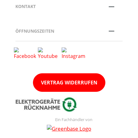
KONTAKT
ÖFFNUNGSZEITEN
VERTRAG WIDERRUFEN
Ein Fachhändler von