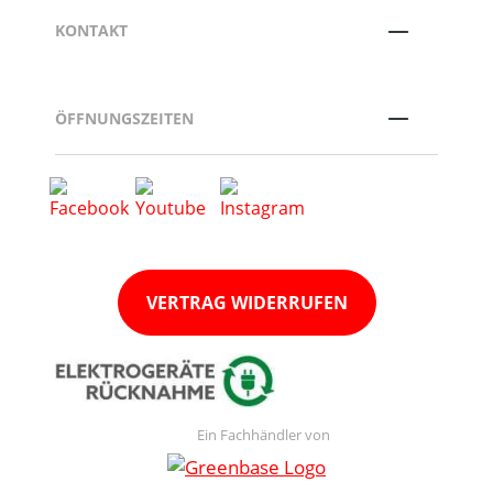
KONTAKT
ÖFFNUNGSZEITEN
VERTRAG WIDERRUFEN
Ein Fachhändler von