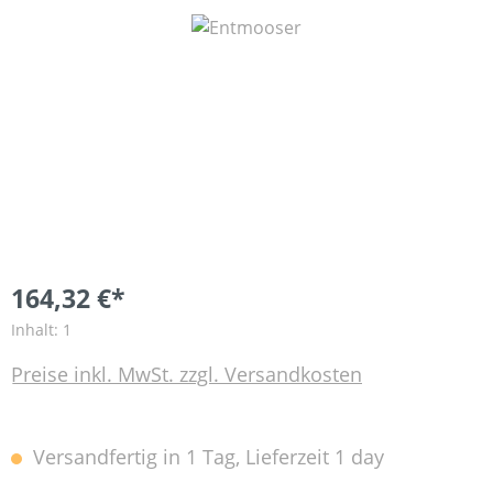
Bildergalerie überspringen
164,32 €*
Inhalt:
1
Preise inkl. MwSt. zzgl. Versandkosten
Versandfertig in 1 Tag, Lieferzeit 1 day