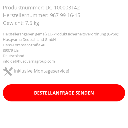
Produktnummer:
DC-100003142
Herstellernummer:
967 99 16-15
Gewicht:
7.5 kg
Herstellerangaben gemäß EU-Produktsicherheitsverordnung (GPSR):
Husqvarna Deutschland GmbH
Hans-Lorenser-Straße 40
89079 Ulm
Deutschland
info.de@husqvarnagroup.com
Inklusive Montageservice!
BESTELLANFRAGE SENDEN