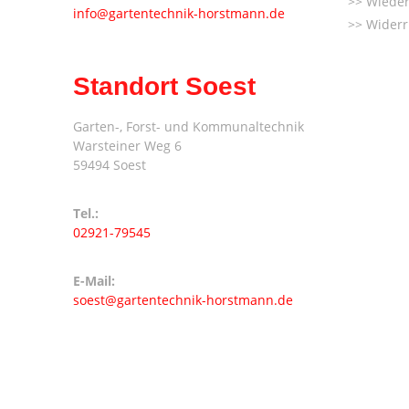
Wieder
info@gartentechnik-horstmann.de
Widerr
Standort Soest
Garten-, Forst- und Kommunaltechnik
Warsteiner Weg 6
59494 Soest
Tel.:
02921-79545
E-Mail:
soest@gartentechnik-horstmann.de