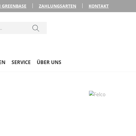
 GREENBASE
ZAHLUNGSARTEN
KONTAKT
EN
SERVICE
ÜBER UNS