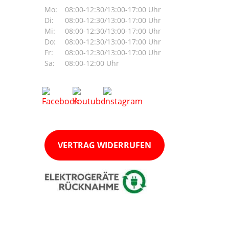
Mo:
08:00-12:30/13:00-17:00 Uhr
Di:
08:00-12:30/13:00-17:00 Uhr
Mi:
08:00-12:30/13:00-17:00 Uhr
Do:
08:00-12:30/13:00-17:00 Uhr
Fr:
08:00-12:30/13:00-17:00 Uhr
Sa:
08:00-12:00 Uhr
VERTRAG WIDERRUFEN