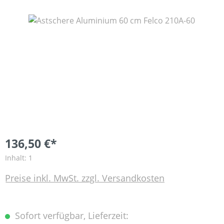
Bildergalerie überspringen
136,50 €*
Inhalt:
1
Preise inkl. MwSt. zzgl. Versandkosten
Sofort verfügbar, Lieferzeit: