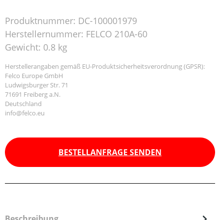
Produktnummer:
DC-100001979
Herstellernummer:
FELCO 210A-60
Gewicht:
0.8 kg
Herstellerangaben gemäß EU-Produktsicherheitsverordnung (GPSR):
Felco Europe GmbH
Ludwigsburger Str. 71
71691 Freiberg a.N.
Deutschland
info@felco.eu
BESTELLANFRAGE SENDEN
Beschreibung