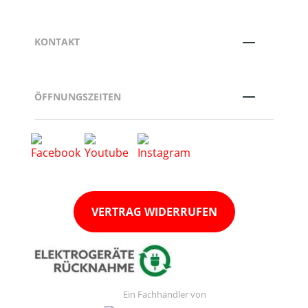
KONTAKT
ÖFFNUNGSZEITEN
VERTRAG WIDERRUFEN
Ein Fachhändler von