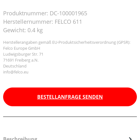
Produktnummer:
DC-100001965
Herstellernummer:
FELCO 611
Gewicht:
0.4 kg
Herstellerangaben gemäß EU-Produktsicherheitsverordnung (GPSR):
Felco Europe GmbH
Ludwigsburger Str. 71
71691 Freiberg a.N.
Deutschland
info@felco.eu
BESTELLANFRAGE SENDEN
Beschreibung