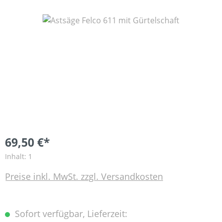
Bildergalerie überspringen
69,50 €*
Inhalt:
1
Preise inkl. MwSt. zzgl. Versandkosten
Sofort verfügbar, Lieferzeit: