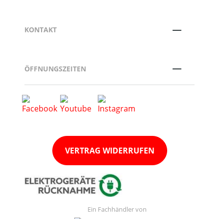
KONTAKT
ÖFFNUNGSZEITEN
VERTRAG WIDERRUFEN
Ein Fachhändler von