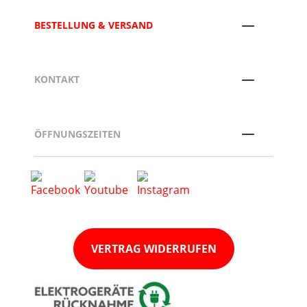
BESTELLUNG & VERSAND
KONTAKT
ÖFFNUNGSZEITEN
VERTRAG WIDERRUFEN