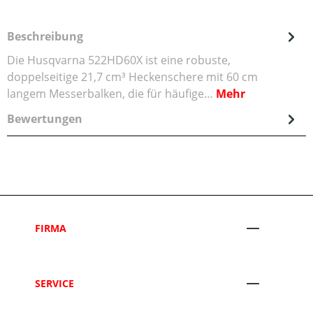
Beschreibung
Die Husqvarna 522HD60X ist eine robuste,
doppelseitige 21,7 cm³ Heckenschere mit 60 cm
langem Messerbalken, die für häufige…
Mehr
Bewertungen
FIRMA
SERVICE