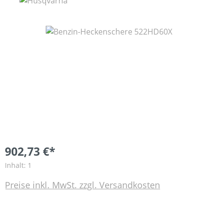
Bildergalerie überspringen
902,73 €*
Inhalt:
1
Preise inkl. MwSt. zzgl. Versandkosten