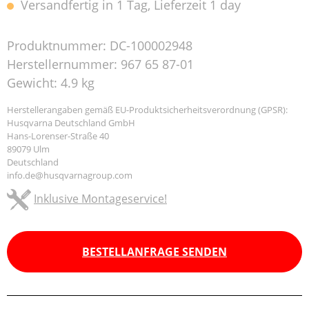
Versandfertig in 1 Tag, Lieferzeit 1 day
Produktnummer:
DC-100002948
Herstellernummer:
967 65 87-01
Gewicht:
4.9 kg
Herstellerangaben gemäß EU-Produktsicherheitsverordnung (GPSR):
Husqvarna Deutschland GmbH
Hans-Lorenser-Straße 40
89079 Ulm
Deutschland
info.de@husqvarnagroup.com
Inklusive Montageservice!
BESTELLANFRAGE SENDEN