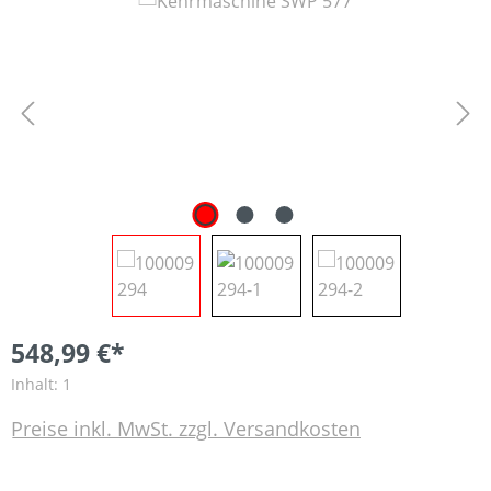
Bildergalerie überspringen
548,99 €*
Inhalt:
1
Preise inkl. MwSt. zzgl. Versandkosten