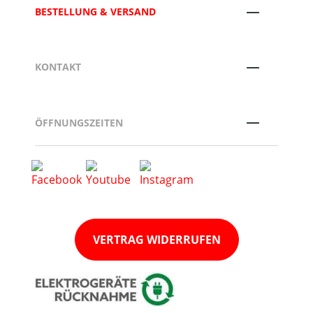
BESTELLUNG & VERSAND
KONTAKT
ÖFFNUNGSZEITEN
VERTRAG WIDERRUFEN