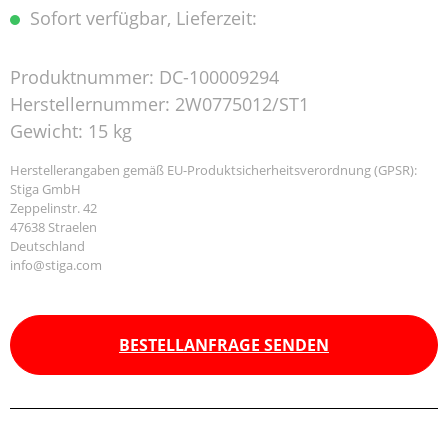
Sofort verfügbar, Lieferzeit:
Produktnummer:
DC-100009294
Herstellernummer:
2W0775012/ST1
Gewicht:
15 kg
Herstellerangaben gemäß EU-Produktsicherheitsverordnung (GPSR):
Stiga GmbH
Zeppelinstr. 42
47638 Straelen
Deutschland
info@stiga.com
BESTELLANFRAGE SENDEN