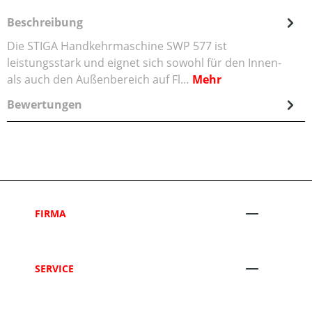
Beschreibung
Die STIGA Handkehrmaschine SWP 577 ist
leistungsstark und eignet sich sowohl für den Innen-
als auch den Außenbereich auf Fl…
Mehr
Bewertungen
FIRMA
SERVICE