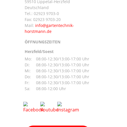
59510 Lippetal-Herzfeld
n
Deutschland
Tel.:
02923 9703-0
Fax: 02923 9703-20
Mail:
ÖFFNUNGSZEITEN
Herzfeld/Soest
Mo:
08:00-12:30/13:00-17:00 Uhr
Di:
08:00-12:30/13:00-17:00 Uhr
Mi:
08:00-12:30/13:00-17:00 Uhr
Do:
08:00-12:30/13:00-17:00 Uhr
Fr:
08:00-12:30/13:00-17:00 Uhr
Sa:
08:00-12:00 Uhr