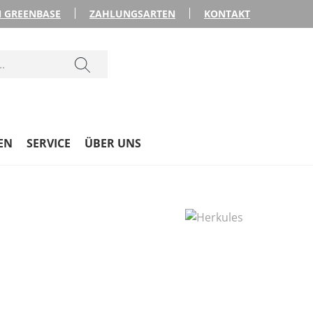
 GREENBASE
ZAHLUNGSARTEN
KONTAKT
EN
SERVICE
ÜBER UNS