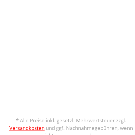
* Alle Preise inkl. gesetzl. Mehrwertsteuer zzgl.
Versandkosten
und ggf. Nachnahmegebühren, wenn