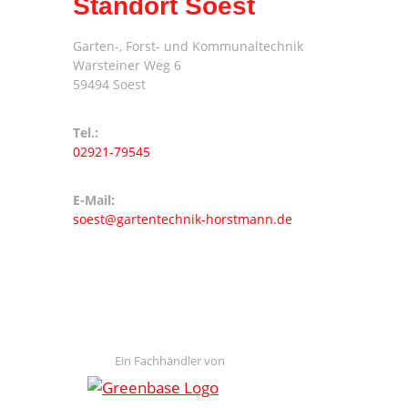
Standort Soest
Garten-, Forst- und Kommunaltechnik
Warsteiner Weg 6
59494 Soest
Tel.:
02921-79545
E-Mail:
soest@gartentechnik-horstmann.de
Ein Fachhändler von