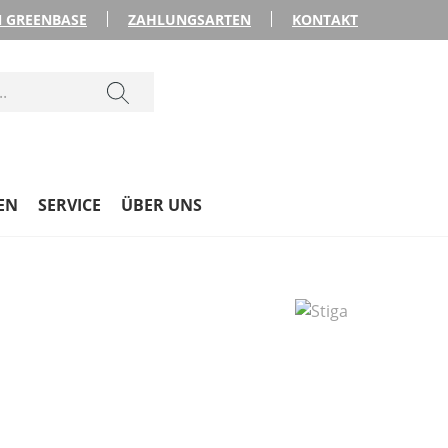
 GREENBASE
ZAHLUNGSARTEN
KONTAKT
EN
SERVICE
ÜBER UNS