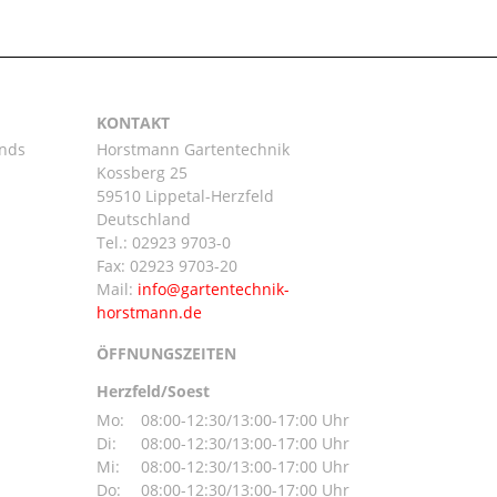
KONTAKT
ands
Horstmann Gartentechnik
Kossberg 25
59510 Lippetal-Herzfeld
n
Deutschland
Tel.:
02923 9703-0
Fax: 02923 9703-20
Mail:
ÖFFNUNGSZEITEN
Herzfeld/Soest
Mo:
08:00-12:30/13:00-17:00 Uhr
Di:
08:00-12:30/13:00-17:00 Uhr
Mi:
08:00-12:30/13:00-17:00 Uhr
Do:
08:00-12:30/13:00-17:00 Uhr