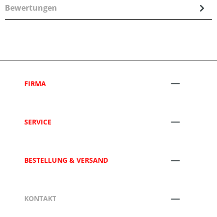
Bewertungen
FIRMA
SERVICE
BESTELLUNG & VERSAND
KONTAKT