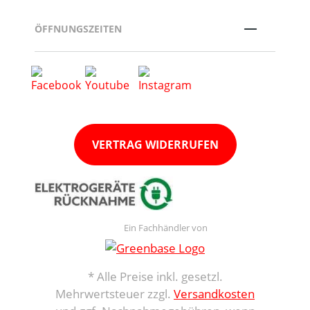
ÖFFNUNGSZEITEN
VERTRAG WIDERRUFEN
Ein Fachhändler von
* Alle Preise inkl. gesetzl.
Mehrwertsteuer zzgl.
Versandkosten