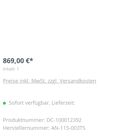
869,00 €*
Inhalt:
1
Preise inkl. MwSt. zzgl. Versandkosten
Sofort verfügbar, Lieferzeit:
Produktnummer:
DC-100012392
Herstellernummer:
AN-115-003TS