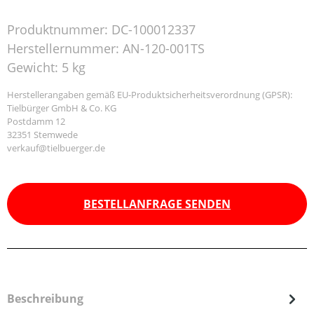
Produktnummer:
DC-100012337
Herstellernummer:
AN-120-001TS
Gewicht:
5 kg
Herstellerangaben gemäß EU-Produktsicherheitsverordnung (GPSR):
Tielbürger GmbH & Co. KG
Postdamm 12
32351 Stemwede
verkauf@tielbuerger.de
BESTELLANFRAGE SENDEN
Beschreibung