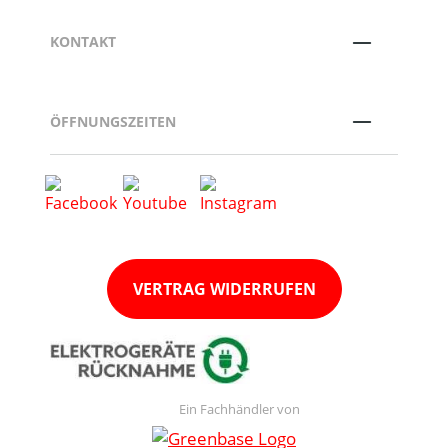
KONTAKT
ÖFFNUNGSZEITEN
VERTRAG WIDERRUFEN
Ein Fachhändler von