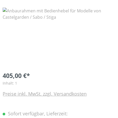
Bildergalerie überspringen
405,00 €*
Inhalt:
1
Preise inkl. MwSt. zzgl. Versandkosten
Sofort verfügbar, Lieferzeit: