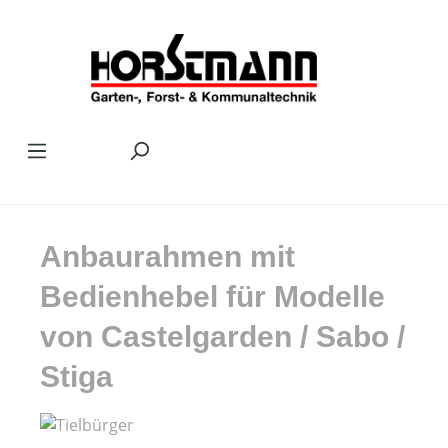
Zum Hauptinhalt springen
Anbaurahmen mit
Bedienhebel für Modelle
von Castelgarden / Sabo /
Stiga