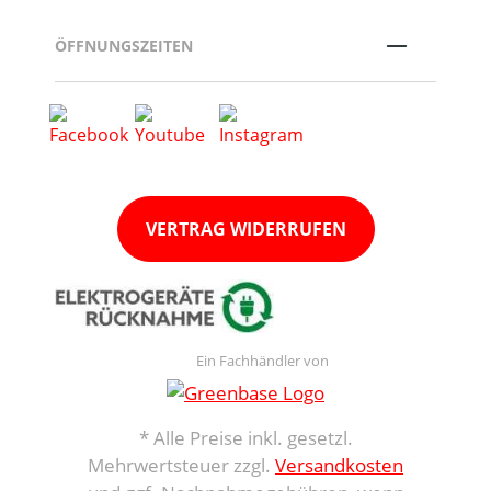
ÖFFNUNGSZEITEN
VERTRAG WIDERRUFEN
Ein Fachhändler von
* Alle Preise inkl. gesetzl.
Mehrwertsteuer zzgl.
Versandkosten