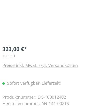
323,00 €*
Inhalt:
1
Preise inkl. MwSt. zzgl. Versandkosten
Sofort verfügbar, Lieferzeit:
Produktnummer:
DC-100012402
Herstellernummer:
AN-141-002TS