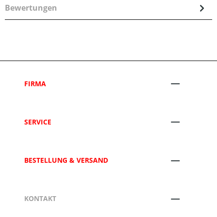
Bewertungen
FIRMA
SERVICE
BESTELLUNG & VERSAND
KONTAKT