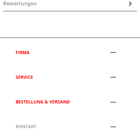
Bewertungen
FIRMA
SERVICE
BESTELLUNG & VERSAND
KONTAKT