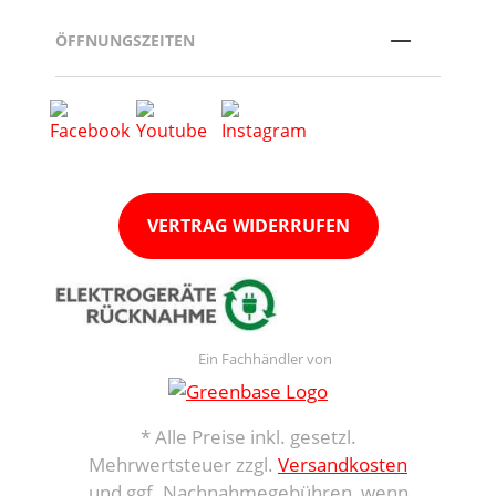
ÖFFNUNGSZEITEN
VERTRAG WIDERRUFEN
Ein Fachhändler von
* Alle Preise inkl. gesetzl.
Mehrwertsteuer zzgl.
Versandkosten
und ggf. Nachnahmegebühren, wenn