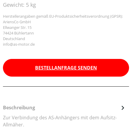
Gewicht:
5 kg
Herstellerangaben gemäß EU-Produktsicherheitsverordnung (GPSR):
AriensCo GmbH
Ellwanger Str. 15
74424 Bühlertann
Deutschland
info@as-motor.de
BESTELLANFRAGE SENDEN
Beschreibung
Zur Verbindung des AS-Anhängers mit dem Aufsitz-
Allmäher.