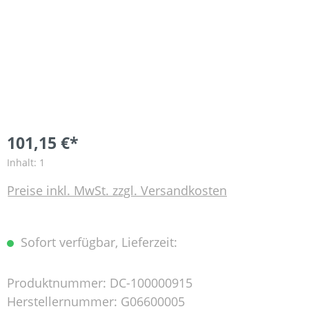
101,15 €*
Inhalt:
1
Preise inkl. MwSt. zzgl. Versandkosten
Sofort verfügbar, Lieferzeit:
Produktnummer:
DC-100000915
Herstellernummer:
G06600005