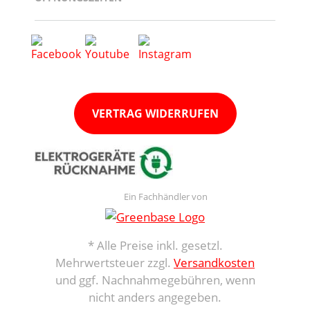
VERTRAG WIDERRUFEN
Ein Fachhändler von
* Alle Preise inkl. gesetzl.
Mehrwertsteuer zzgl.
Versandkosten
und ggf. Nachnahmegebühren, wenn
nicht anders angegeben.