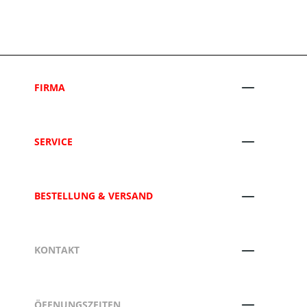
FIRMA
SERVICE
BESTELLUNG & VERSAND
KONTAKT
ÖFFNUNGSZEITEN