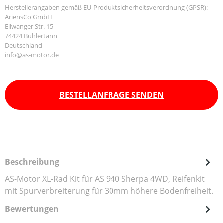
Herstellerangaben gemäß EU-Produktsicherheitsverordnung (GPSR):
AriensCo GmbH
Ellwanger Str. 15
74424 Bühlertann
Deutschland
info@as-motor.de
BESTELLANFRAGE SENDEN
Beschreibung
AS-Motor XL-Rad Kit für AS 940 Sherpa 4WD, Reifenkit
mit Spurverbreiterung für 30mm höhere Bodenfreiheit.
Bewertungen