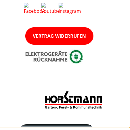
VERTRAG WIDERRUFEN