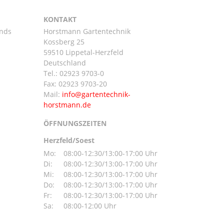
KONTAKT
ands
Horstmann Gartentechnik
Kossberg 25
59510 Lippetal-Herzfeld
n
Deutschland
Tel.:
02923 9703-0
Fax: 02923 9703-20
Mail:
ÖFFNUNGSZEITEN
Herzfeld/Soest
Mo:
08:00-12:30/13:00-17:00 Uhr
Di:
08:00-12:30/13:00-17:00 Uhr
Mi:
08:00-12:30/13:00-17:00 Uhr
Do:
08:00-12:30/13:00-17:00 Uhr
Fr:
08:00-12:30/13:00-17:00 Uhr
Sa:
08:00-12:00 Uhr