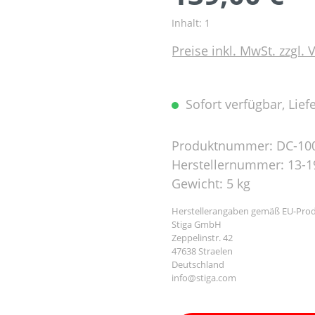
Inhalt:
1
Preise inkl. MwSt. zzgl.
Sofort verfügbar, Liefe
Produktnummer:
DC-10
Herstellernummer:
13-1
Gewicht:
5 kg
Herstellerangaben gemäß EU-Prod
Stiga GmbH
Zeppelinstr. 42
47638 Straelen
Deutschland
info@stiga.com