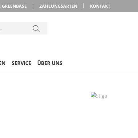
 GREENBASE
ZAHLUNGSARTEN
KONTAKT
EN
SERVICE
ÜBER UNS