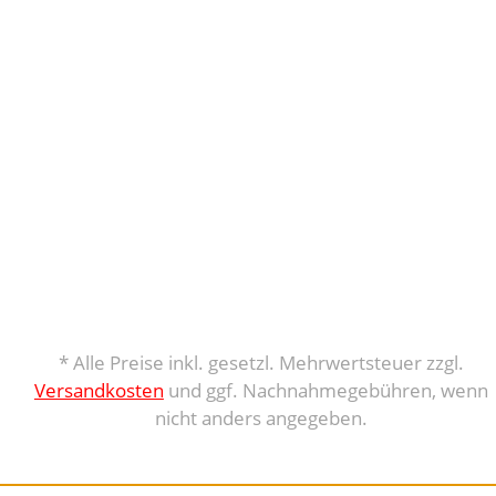
* Alle Preise inkl. gesetzl. Mehrwertsteuer zzgl.
Versandkosten
und ggf. Nachnahmegebühren, wenn
nicht anders angegeben.