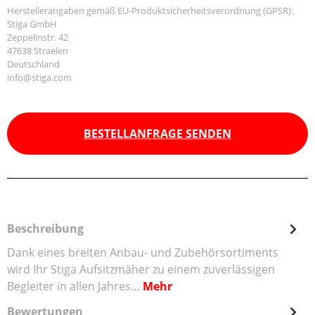
Herstellerangaben gemäß EU-Produktsicherheitsverordnung (GPSR):
Stiga GmbH
Zeppelinstr. 42
47638 Straelen
Deutschland
info@stiga.com
BESTELLANFRAGE SENDEN
Beschreibung
Dank eines breiten Anbau- und Zubehörsortiments
wird Ihr Stiga Aufsitzmäher zu einem zuverlässigen
Begleiter in allen Jahres…
Mehr
Bewertungen