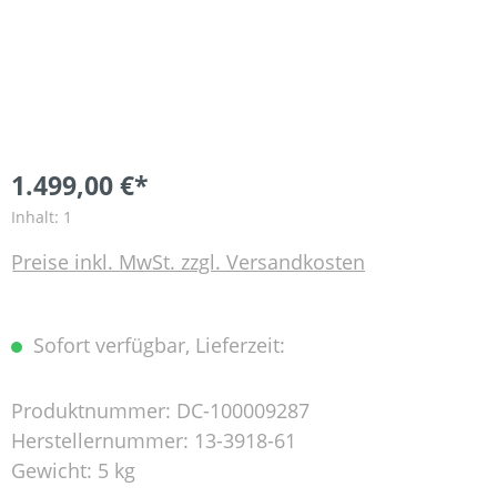
1.499,00 €*
Inhalt:
1
Preise inkl. MwSt. zzgl. Versandkosten
Sofort verfügbar, Lieferzeit:
Produktnummer:
DC-100009287
Herstellernummer:
13-3918-61
Gewicht:
5 kg