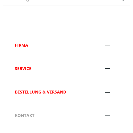
FIRMA
SERVICE
BESTELLUNG & VERSAND
KONTAKT