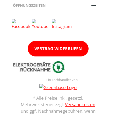
ÖFFNUNGSZEITEN
VERTRAG WIDERRUFEN
Ein Fachhändler von
* Alle Preise inkl. gesetzl.
Mehrwertsteuer zzgl.
Versandkosten
und ggf. Nachnahmegebühren, wenn