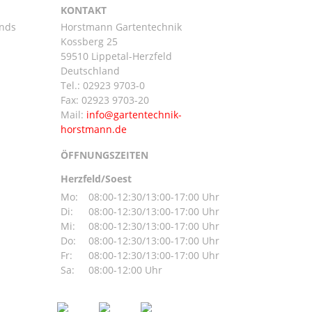
KONTAKT
ands
Horstmann Gartentechnik
Kossberg 25
59510 Lippetal-Herzfeld
n
Deutschland
Tel.:
02923 9703-0
Fax: 02923 9703-20
Mail:
ÖFFNUNGSZEITEN
Herzfeld/Soest
Mo:
08:00-12:30/13:00-17:00 Uhr
Di:
08:00-12:30/13:00-17:00 Uhr
Mi:
08:00-12:30/13:00-17:00 Uhr
Do:
08:00-12:30/13:00-17:00 Uhr
Fr:
08:00-12:30/13:00-17:00 Uhr
Sa:
08:00-12:00 Uhr