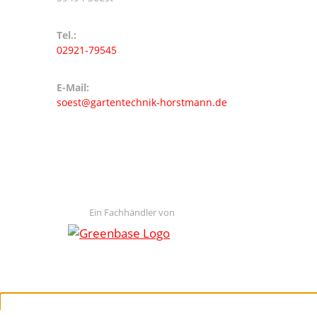
Tel.:
02921-79545
E-Mail:
soest@gartentechnik-horstmann.de
Ein Fachhändler von