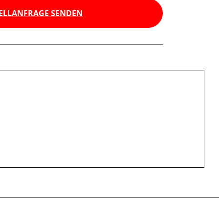
ELLANFRAGE SENDEN