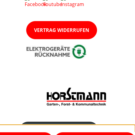
VERTRAG WIDERRUFEN
Servicenummer