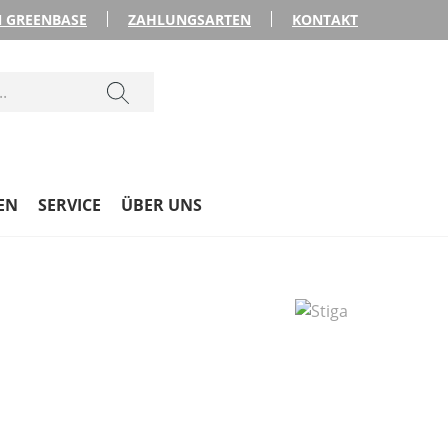
 GREENBASE
ZAHLUNGSARTEN
KONTAKT
EN
SERVICE
ÜBER UNS