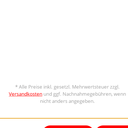
* Alle Preise inkl. gesetzl. Mehrwertsteuer zzgl.
Versandkosten
und ggf. Nachnahmegebühren, wenn
nicht anders angegeben.