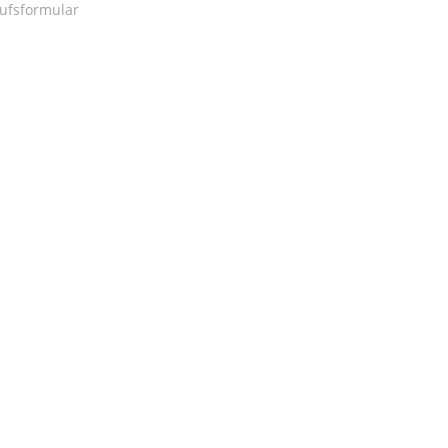
ufsformular