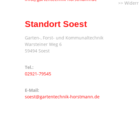
Widerr
Standort Soest
Garten-, Forst- und Kommunaltechnik
Warsteiner Weg 6
59494 Soest
Tel.:
02921-79545
E-Mail:
soest@gartentechnik-horstmann.de