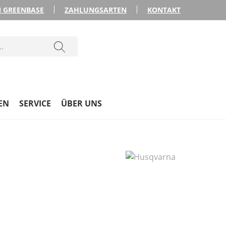
 GREENBASE
ZAHLUNGSARTEN
KONTAKT
EN
SERVICE
ÜBER UNS