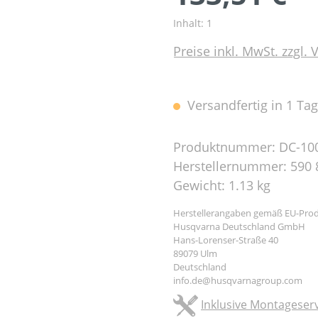
Inhalt:
1
Preise inkl. MwSt. zzgl.
Versandfertig in 1 Tag,
Produktnummer:
DC-10
Herstellernummer:
590 
Gewicht:
1.13 kg
Herstellerangaben gemäß EU-Prod
Husqvarna Deutschland GmbH
Hans-Lorenser-Straße 40
89079 Ulm
Deutschland
info.de@husqvarnagroup.com
Inklusive Montageserv