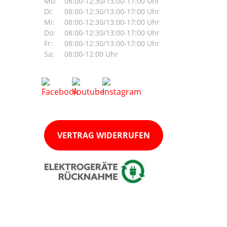
Mo:
08:00-12:30/13:00-17:00 Uhr
Di:
08:00-12:30/13:00-17:00 Uhr
Mi:
08:00-12:30/13:00-17:00 Uhr
Do:
08:00-12:30/13:00-17:00 Uhr
Fr:
08:00-12:30/13:00-17:00 Uhr
Sa:
08:00-12:00 Uhr
VERTRAG WIDERRUFEN