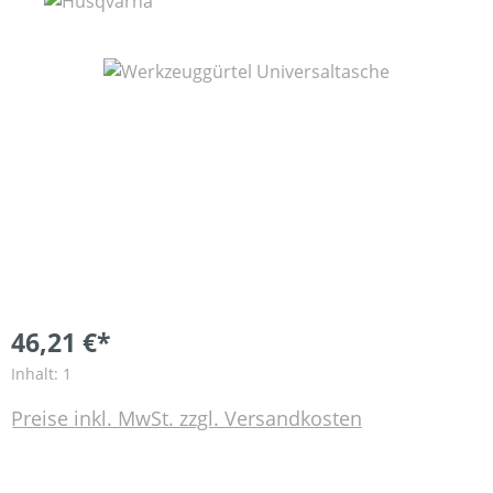
Bildergalerie überspringen
46,21 €*
Inhalt:
1
Preise inkl. MwSt. zzgl. Versandkosten