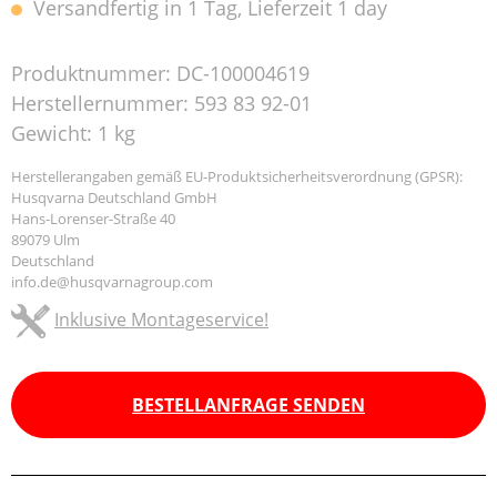
Versandfertig in 1 Tag, Lieferzeit 1 day
Produktnummer:
DC-100004619
Herstellernummer:
593 83 92-01
Gewicht:
1 kg
Herstellerangaben gemäß EU-Produktsicherheitsverordnung (GPSR):
Husqvarna Deutschland GmbH
Hans-Lorenser-Straße 40
89079 Ulm
Deutschland
info.de@husqvarnagroup.com
Inklusive Montageservice!
BESTELLANFRAGE SENDEN