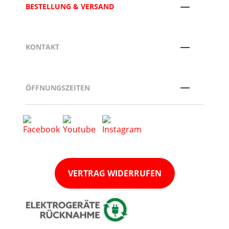
BESTELLUNG & VERSAND
KONTAKT
ÖFFNUNGSZEITEN
VERTRAG WIDERRUFEN