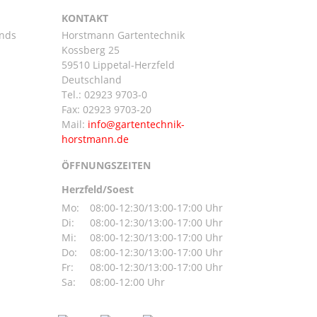
KONTAKT
ands
Horstmann Gartentechnik
Kossberg 25
59510 Lippetal-Herzfeld
n
Deutschland
Tel.:
02923 9703-0
Fax: 02923 9703-20
Mail:
ÖFFNUNGSZEITEN
Herzfeld/Soest
Mo:
08:00-12:30/13:00-17:00 Uhr
Di:
08:00-12:30/13:00-17:00 Uhr
Mi:
08:00-12:30/13:00-17:00 Uhr
Do:
08:00-12:30/13:00-17:00 Uhr
Fr:
08:00-12:30/13:00-17:00 Uhr
Sa:
08:00-12:00 Uhr