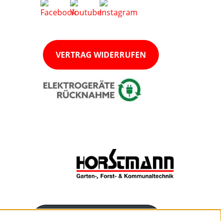
VERTRAG WIDERRUFEN
Servicenummer