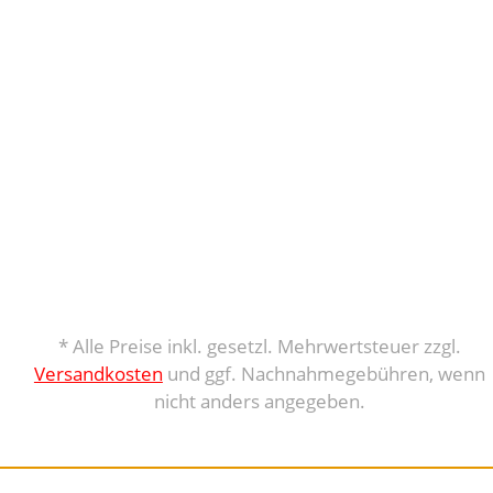
* Alle Preise inkl. gesetzl. Mehrwertsteuer zzgl.
Versandkosten
und ggf. Nachnahmegebühren, wenn
nicht anders angegeben.