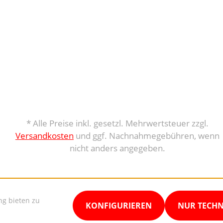
* Alle Preise inkl. gesetzl. Mehrwertsteuer zzgl.
Versandkosten
und ggf. Nachnahmegebühren, wenn
nicht anders angegeben.
ng bieten zu
KONFIGURIEREN
NUR TECH