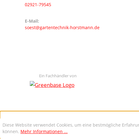
02921-79545
E-Mail:
soest@gartentechnik-horstmann.de
Ein Fachhändler von
Diese Website verwendet Cookies, um eine bestmögliche Erfahru
können.
Mehr Informationen ...