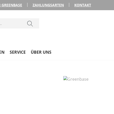
 GREENBASE
ZAHLUNGSARTEN
KONTAKT
EN
SERVICE
ÜBER UNS