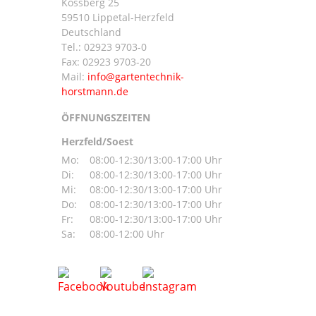
Kossberg 25
59510 Lippetal-Herzfeld
n
Deutschland
Tel.:
02923 9703-0
Fax: 02923 9703-20
Mail:
ÖFFNUNGSZEITEN
Herzfeld/Soest
Mo:
08:00-12:30/13:00-17:00 Uhr
Di:
08:00-12:30/13:00-17:00 Uhr
Mi:
08:00-12:30/13:00-17:00 Uhr
Do:
08:00-12:30/13:00-17:00 Uhr
Fr:
08:00-12:30/13:00-17:00 Uhr
Sa:
08:00-12:00 Uhr