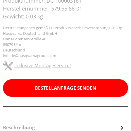
Produktnummer:
DC-100003181
Herstellernummer:
579 55 88-01
Gewicht:
0.03 kg
Herstellerangaben gemäß EU-Produktsicherheitsverordnung (GPSR):
Husqvarna Deutschland GmbH
Hans-Lorenser-Straße 40
89079 Ulm
Deutschland
info.de@husqvarnagroup.com
Inklusive Montageservice!
BESTELLANFRAGE SENDEN
Beschreibung