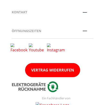
KONTAKT
ÖFFNUNGSZEITEN
VERTRAG WIDERRUFEN
Ein Fachhändler von