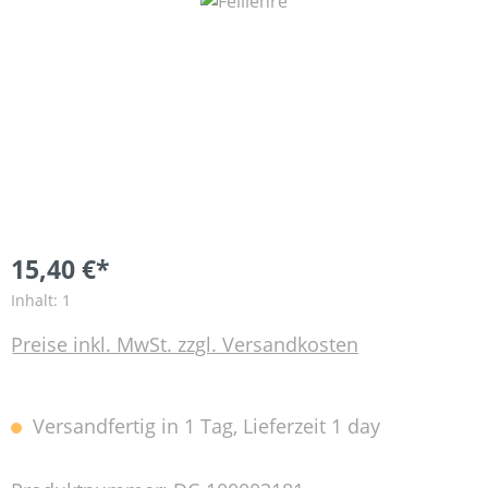
Bildergalerie überspringen
15,40 €*
Inhalt:
1
Preise inkl. MwSt. zzgl. Versandkosten
Versandfertig in 1 Tag, Lieferzeit 1 day