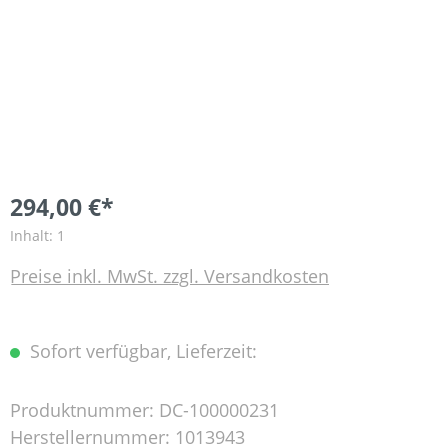
294,00 €*
Inhalt:
1
Preise inkl. MwSt. zzgl. Versandkosten
Sofort verfügbar, Lieferzeit:
Produktnummer:
DC-100000231
Herstellernummer:
1013943