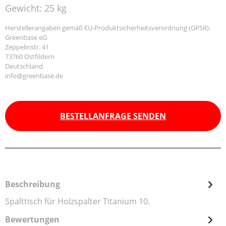
Gewicht:
25 kg
Herstellerangaben gemäß EU-Produktsicherheitsverordnung (GPSR):
Greenbase eG
Zeppelinstr. 41
73760 Ostfildern
Deutschland
info@greenbase.de
BESTELLANFRAGE SENDEN
Beschreibung
Spalttisch für Holzspalter Titanium 10.
Bewertungen