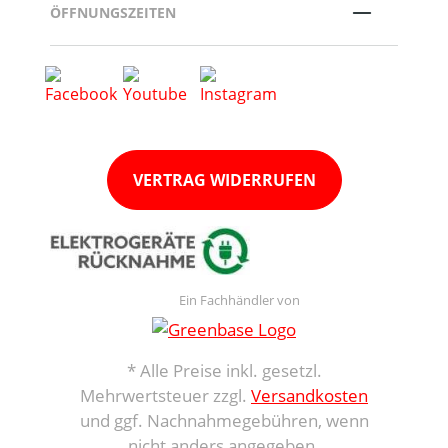
ÖFFNUNGSZEITEN
VERTRAG WIDERRUFEN
Ein Fachhändler von
* Alle Preise inkl. gesetzl.
Mehrwertsteuer zzgl.
Versandkosten
und ggf. Nachnahmegebühren, wenn
nicht anders angegeben.