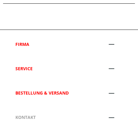
FIRMA
SERVICE
BESTELLUNG & VERSAND
KONTAKT