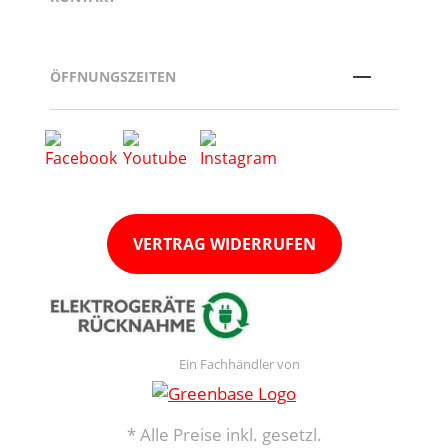
ÖFFNUNGSZEITEN
VERTRAG WIDERRUFEN
Ein Fachhändler von
* Alle Preise inkl. gesetzl.