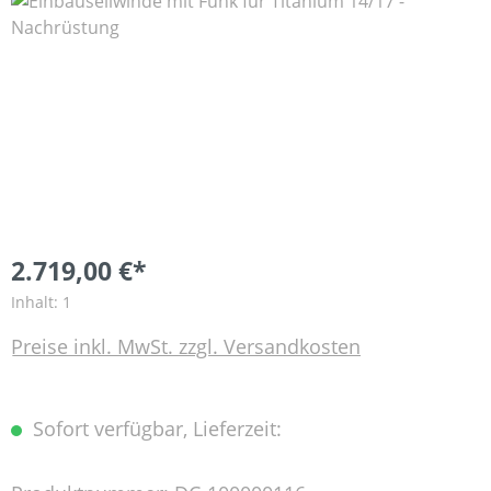
Bildergalerie überspringen
2.719,00 €*
Inhalt:
1
Preise inkl. MwSt. zzgl. Versandkosten
Sofort verfügbar, Lieferzeit: