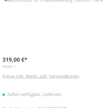
Bildergalerie überspringen
319,00 €*
Inhalt:
1
Preise inkl. MwSt. zzgl. Versandkosten
Sofort verfügbar, Lieferzeit: