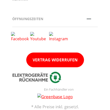
ÖFFNUNGSZEITEN
VERTRAG WIDERRUFEN
Ein Fachhändler von
* Alle Preise inkl. gesetzl.