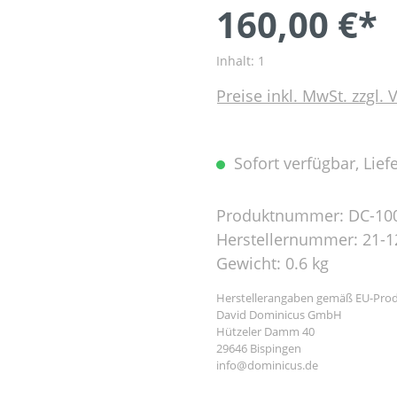
160,00 €*
Inhalt:
1
Preise inkl. MwSt. zzgl.
Sofort verfügbar, Liefe
Produktnummer:
DC-10
Herstellernummer:
21-1
Gewicht:
0.6 kg
Herstellerangaben gemäß EU-Prod
David Dominicus GmbH
Hützeler Damm 40
29646 Bispingen
info@dominicus.de