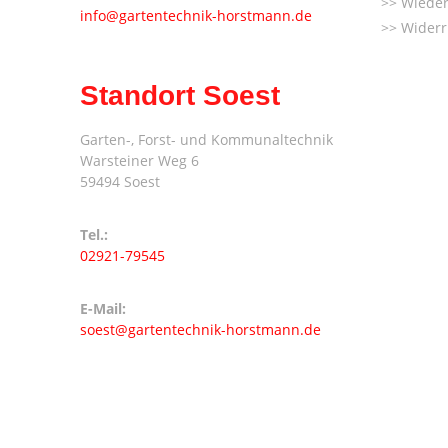
Wieder
info@gartentechnik-horstmann.de
Widerr
Standort Soest
Garten-, Forst- und Kommunaltechnik
Warsteiner Weg 6
59494 Soest
Tel.:
02921-79545
E-Mail:
soest@gartentechnik-horstmann.de