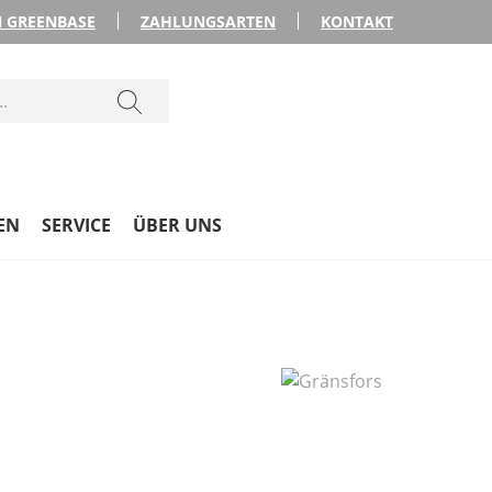
 GREENBASE
ZAHLUNGSARTEN
KONTAKT
EN
SERVICE
ÜBER UNS