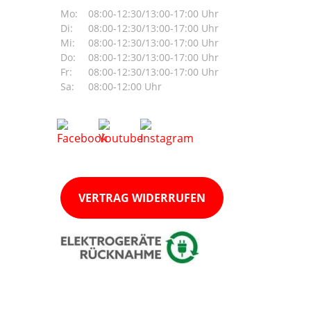
Mo:
08:00-12:30/13:00-17:00 Uhr
Di:
08:00-12:30/13:00-17:00 Uhr
Mi:
08:00-12:30/13:00-17:00 Uhr
Do:
08:00-12:30/13:00-17:00 Uhr
Fr:
08:00-12:30/13:00-17:00 Uhr
Sa:
08:00-12:00 Uhr
VERTRAG WIDERRUFEN