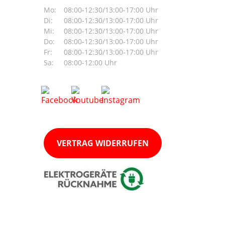
Mo:
08:00-12:30/13:00-17:00 Uhr
Di:
08:00-12:30/13:00-17:00 Uhr
Mi:
08:00-12:30/13:00-17:00 Uhr
Do:
08:00-12:30/13:00-17:00 Uhr
Fr:
08:00-12:30/13:00-17:00 Uhr
Sa:
08:00-12:00 Uhr
VERTRAG WIDERRUFEN