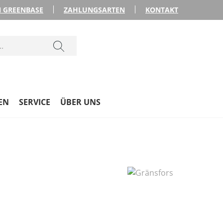
 GREENBASE
ZAHLUNGSARTEN
KONTAKT
EN
SERVICE
ÜBER UNS