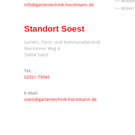
Wieder
info@gartentechnik-horstmann.de
Widerr
Standort Soest
Garten-, Forst- und Kommunaltechnik
Warsteiner Weg 6
59494 Soest
Tel.:
02921-79545
E-Mail:
soest@gartentechnik-horstmann.de