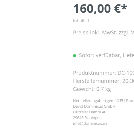
160,00 €*
Inhalt:
1
Preise inkl. MwSt. zzgl.
Sofort verfügbar, Liefe
Produktnummer:
DC-10
Herstellernummer:
20-3
Gewicht:
0.7 kg
Herstellerangaben gemäß EU-Prod
David Dominicus GmbH
Hützeler Damm 40
29646 Bispingen
info@dominicus.de