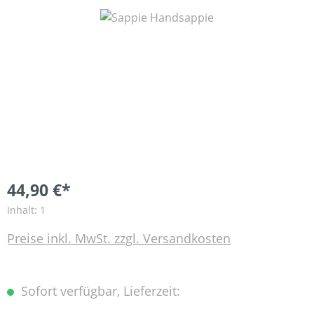
Bildergalerie überspringen
44,90 €*
Inhalt:
1
Preise inkl. MwSt. zzgl. Versandkosten
Sofort verfügbar, Lieferzeit: