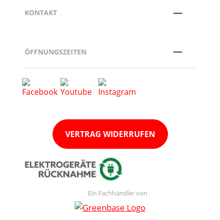
KONTAKT
ÖFFNUNGSZEITEN
VERTRAG WIDERRUFEN
Ein Fachhändler von