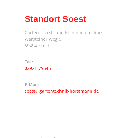
Standort Soest
Garten-, Forst- und Kommunaltechnik
Warsteiner Weg 6
59494 Soest
Tel.:
02921-79545
E-Mail:
soest@gartentechnik-horstmann.de