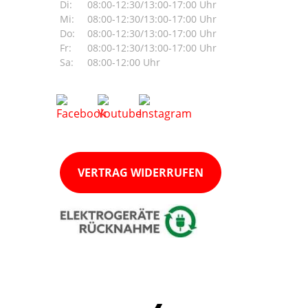
Di:
08:00-12:30/13:00-17:00 Uhr
Mi:
08:00-12:30/13:00-17:00 Uhr
Do:
08:00-12:30/13:00-17:00 Uhr
Fr:
08:00-12:30/13:00-17:00 Uhr
Sa:
08:00-12:00 Uhr
VERTRAG WIDERRUFEN