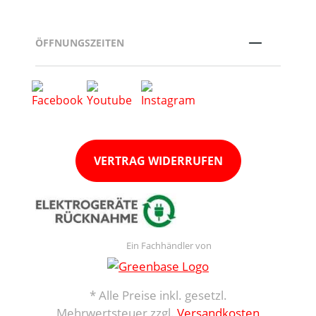
ÖFFNUNGSZEITEN
VERTRAG WIDERRUFEN
Ein Fachhändler von
* Alle Preise inkl. gesetzl.
Mehrwertsteuer zzgl.
Versandkosten