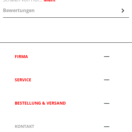
Bewertungen
FIRMA
SERVICE
BESTELLUNG & VERSAND
KONTAKT