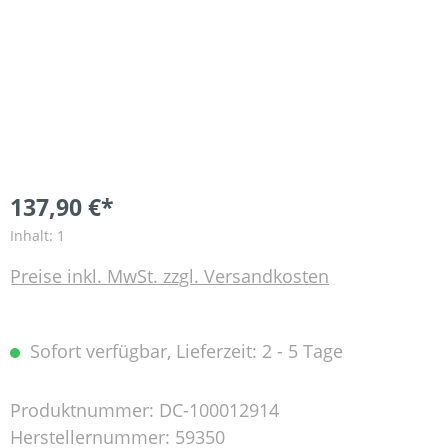
137,90 €*
Inhalt:
1
Preise inkl. MwSt. zzgl. Versandkosten
Sofort verfügbar, Lieferzeit: 2 - 5 Tage
Produktnummer:
DC-100012914
Herstellernummer:
59350