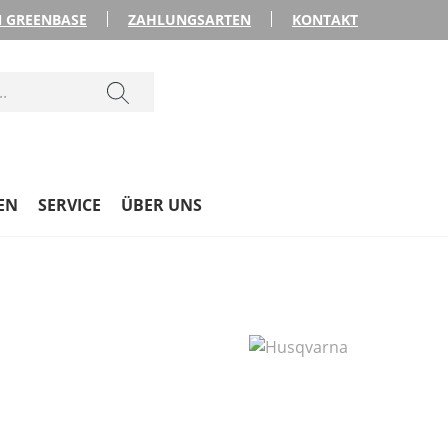
 GREENBASE
ZAHLUNGSARTEN
KONTAKT
EN
SERVICE
ÜBER UNS