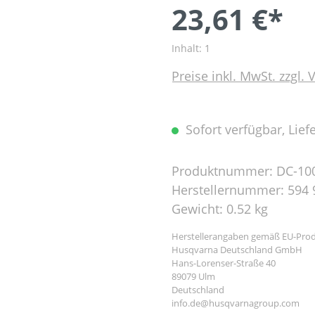
23,61 €*
Inhalt:
1
Preise inkl. MwSt. zzgl.
Sofort verfügbar, Liefe
Produktnummer:
DC-10
Herstellernummer:
594 
Gewicht:
0.52 kg
Herstellerangaben gemäß EU-Prod
Husqvarna Deutschland GmbH
Hans-Lorenser-Straße 40
89079 Ulm
Deutschland
info.de@husqvarnagroup.com