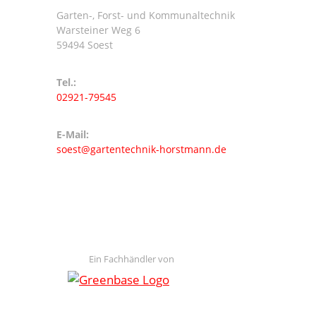
Garten-, Forst- und Kommunaltechnik
Warsteiner Weg 6
59494 Soest
Tel.:
02921-79545
E-Mail:
soest@gartentechnik-horstmann.de
Ein Fachhändler von