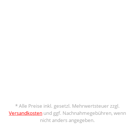
* Alle Preise inkl. gesetzl. Mehrwertsteuer zzgl.
Versandkosten
und ggf. Nachnahmegebühren, wenn
nicht anders angegeben.