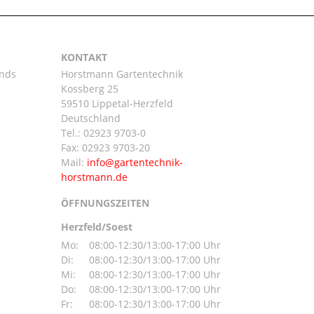
KONTAKT
ands
Horstmann Gartentechnik
Kossberg 25
59510 Lippetal-Herzfeld
n
Deutschland
Tel.:
02923 9703-0
Fax: 02923 9703-20
Mail:
ÖFFNUNGSZEITEN
Herzfeld/Soest
Mo:
08:00-12:30/13:00-17:00 Uhr
Di:
08:00-12:30/13:00-17:00 Uhr
Mi:
08:00-12:30/13:00-17:00 Uhr
Do:
08:00-12:30/13:00-17:00 Uhr
Fr:
08:00-12:30/13:00-17:00 Uhr