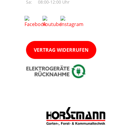
Sa:
08:00-12:00 Uhr
VERTRAG WIDERRUFEN