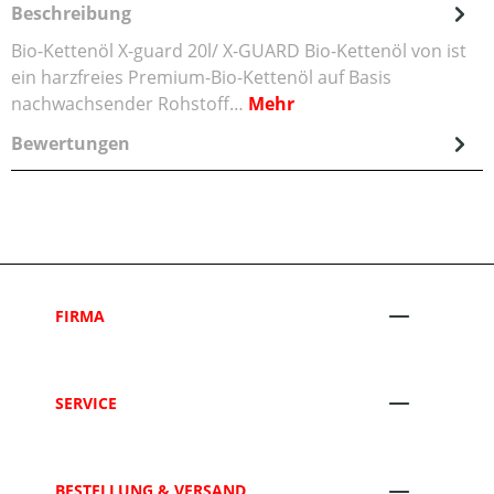
Beschreibung
Bio-Kettenöl X-guard 20l/ X-GUARD Bio-Kettenöl von ist
ein harzfreies Premium-Bio-Kettenöl auf Basis
nachwachsender Rohstoff…
Mehr
Bewertungen
FIRMA
SERVICE
BESTELLUNG & VERSAND