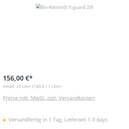
Bildergalerie überspringen
156,00 €*
Inhalt:
20 Liter
(7,80 € / 1 Liter)
Preise inkl. MwSt. zzgl. Versandkosten
Versandfertig in 1 Tag, Lieferzeit 1-3 days