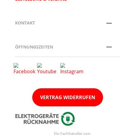
KONTAKT
ÖFFNUNGSZEITEN
VERTRAG WIDERRUFEN
Ein Fachhändler von