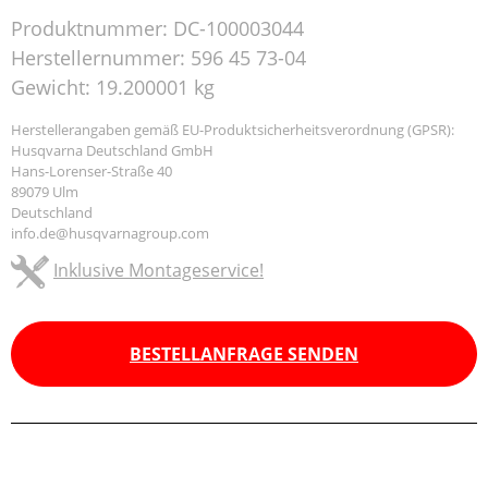
Produktnummer:
DC-100003044
Herstellernummer:
596 45 73-04
Gewicht:
19.200001 kg
Herstellerangaben gemäß EU-Produktsicherheitsverordnung (GPSR):
Husqvarna Deutschland GmbH
Hans-Lorenser-Straße 40
89079 Ulm
Deutschland
info.de@husqvarnagroup.com
Inklusive Montageservice!
BESTELLANFRAGE SENDEN