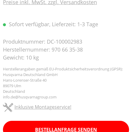
Preise inkl. MwSt. zzgl. Versandkosten
Sofort verfügbar, Lieferzeit: 1-3 Tage
Produktnummer:
DC-100002983
Herstellernummer:
970 66 35-38
Gewicht:
10 kg
Herstellerangaben gemäß EU-Produktsicherheitsverordnung (GPSR):
Husqvarna Deutschland GmbH
Hans-Lorenser-Straße 40
89079 Ulm
Deutschland
info.de@husqvarnagroup.com
Inklusive Montageservice!
BESTELLANFRAGE SENDEN