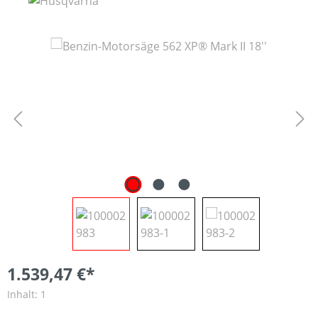
Bildergalerie überspringen
1.539,47 €*
Inhalt:
1