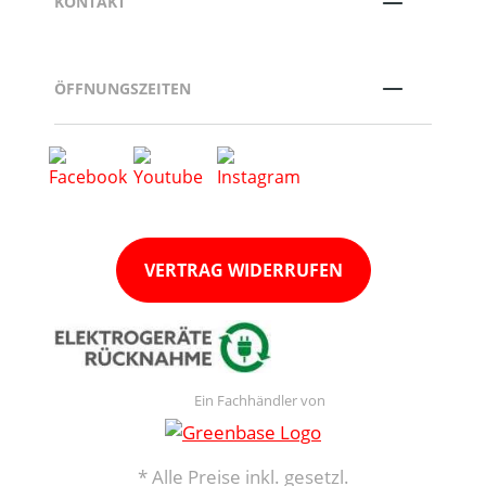
KONTAKT
ÖFFNUNGSZEITEN
VERTRAG WIDERRUFEN
Ein Fachhändler von
* Alle Preise inkl. gesetzl.