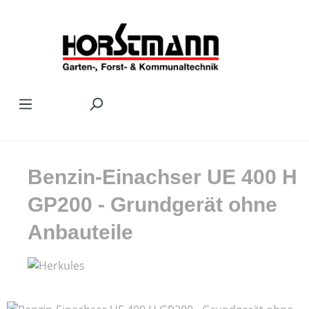
Zum Hauptinhalt springen
Benzin-Einachser UE 400 H
GP200 - Grundgerät ohne
Anbauteile