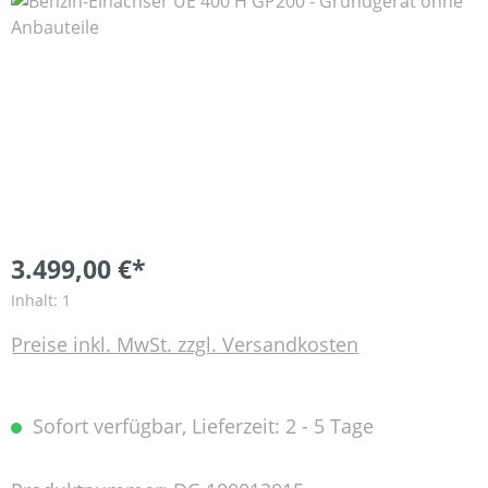
Bildergalerie überspringen
3.499,00 €*
Inhalt:
1
Preise inkl. MwSt. zzgl. Versandkosten
Sofort verfügbar, Lieferzeit: 2 - 5 Tage