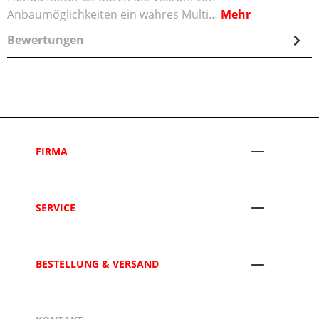
Anbaumöglichkeiten ein wahres Multi…
Mehr
Bewertungen
FIRMA
SERVICE
BESTELLUNG & VERSAND