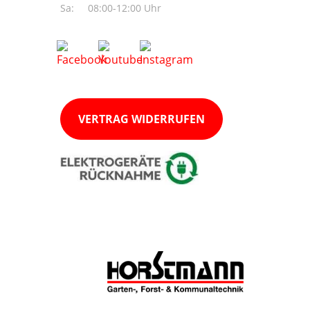
Sa:
08:00-12:00 Uhr
VERTRAG WIDERRUFEN