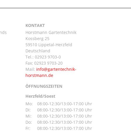
KONTAKT
ands
Horstmann Gartentechnik
Kossberg 25
59510 Lippetal-Herzfeld
n
Deutschland
Tel.:
02923 9703-0
Fax: 02923 9703-20
Mail:
ÖFFNUNGSZEITEN
Herzfeld/Soest
Mo:
08:00-12:30/13:00-17:00 Uhr
Di:
08:00-12:30/13:00-17:00 Uhr
Mi:
08:00-12:30/13:00-17:00 Uhr
Do:
08:00-12:30/13:00-17:00 Uhr
Fr:
08:00-12:30/13:00-17:00 Uhr