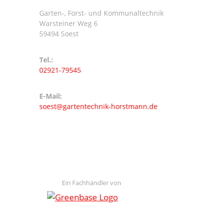
Garten-, Forst- und Kommunaltechnik
Warsteiner Weg 6
59494 Soest
Tel.:
02921-79545
E-Mail:
soest@gartentechnik-horstmann.de
Ein Fachhändler von