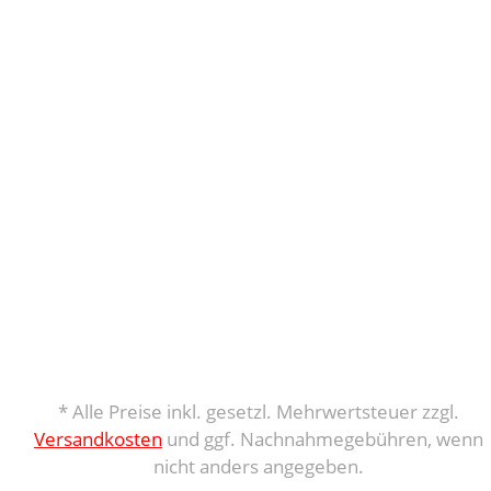
* Alle Preise inkl. gesetzl. Mehrwertsteuer zzgl.
Versandkosten
und ggf. Nachnahmegebühren, wenn
nicht anders angegeben.