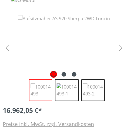
Bildergalerie überspringen
16.962,05 €*
Preise inkl. MwSt. zzgl. Versandkosten