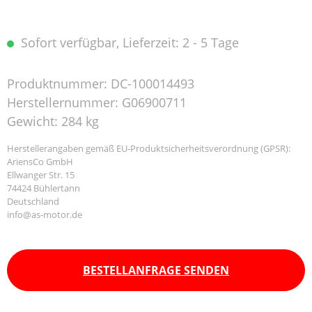
Sofort verfügbar, Lieferzeit: 2 - 5 Tage
Produktnummer:
DC-100014493
Herstellernummer:
G06900711
Gewicht:
284 kg
Herstellerangaben gemäß EU-Produktsicherheitsverordnung (GPSR):
AriensCo GmbH
Ellwanger Str. 15
74424 Bühlertann
Deutschland
info@as-motor.de
BESTELLANFRAGE SENDEN