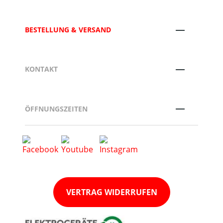
BESTELLUNG & VERSAND
KONTAKT
ÖFFNUNGSZEITEN
VERTRAG WIDERRUFEN