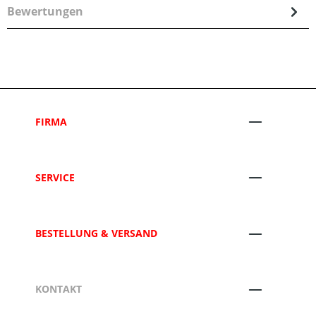
Bewertungen
FIRMA
SERVICE
BESTELLUNG & VERSAND
KONTAKT