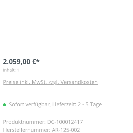
2.059,00 €*
Inhalt:
1
Preise inkl. MwSt. zzgl. Versandkosten
Sofort verfügbar, Lieferzeit: 2 - 5 Tage
Produktnummer:
DC-100012417
Herstellernummer:
AR-125-002