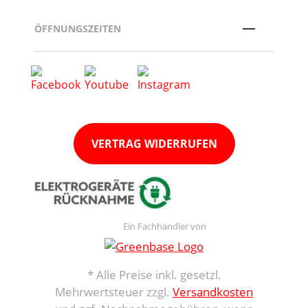
ÖFFNUNGSZEITEN
VERTRAG WIDERRUFEN
Ein Fachhändler von
* Alle Preise inkl. gesetzl.
Mehrwertsteuer zzgl.
Versandkosten