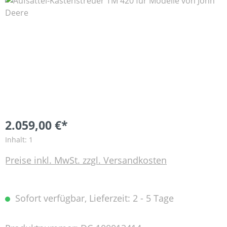
Bildergalerie überspringen
2.059,00 €*
Inhalt:
1
Preise inkl. MwSt. zzgl. Versandkosten
Sofort verfügbar, Lieferzeit: 2 - 5 Tage