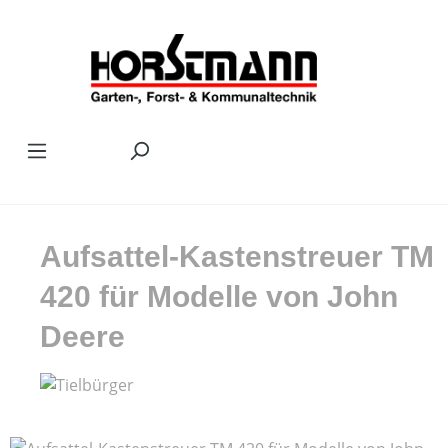
Zum Hauptinhalt springen
Aufsattel-Kastenstreuer TM
420 für Modelle von John
Deere