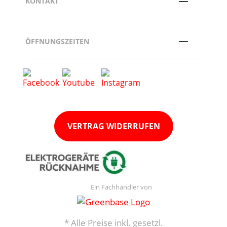
KONTAKT
ÖFFNUNGSZEITEN
VERTRAG WIDERRUFEN
Ein Fachhändler von
* Alle Preise inkl. gesetzl.