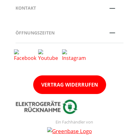
KONTAKT
ÖFFNUNGSZEITEN
VERTRAG WIDERRUFEN
Ein Fachhändler von