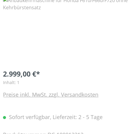
Bildergalerie überspringen
2.999,00 €*
Inhalt:
1
Preise inkl. MwSt. zzgl. Versandkosten
Sofort verfügbar, Lieferzeit: 2 - 5 Tage