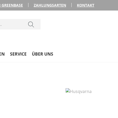
 GREENBASE
ZAHLUNGSARTEN
KONTAKT
EN
SERVICE
ÜBER UNS