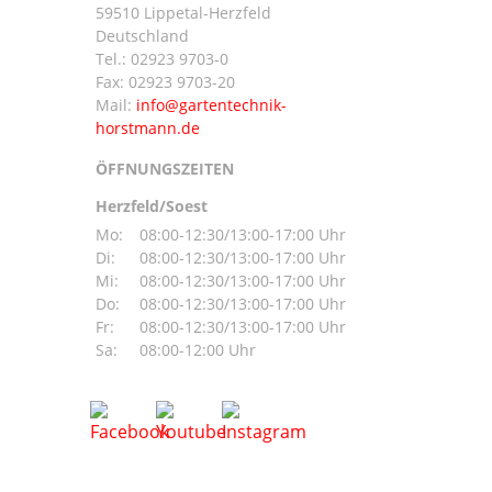
59510 Lippetal-Herzfeld
n
Deutschland
Tel.:
02923 9703-0
Fax: 02923 9703-20
Mail:
ÖFFNUNGSZEITEN
Herzfeld/Soest
Mo:
08:00-12:30/13:00-17:00 Uhr
Di:
08:00-12:30/13:00-17:00 Uhr
Mi:
08:00-12:30/13:00-17:00 Uhr
Do:
08:00-12:30/13:00-17:00 Uhr
Fr:
08:00-12:30/13:00-17:00 Uhr
Sa:
08:00-12:00 Uhr