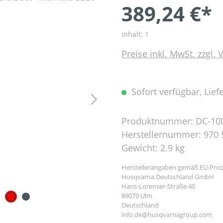
389,24 €*
Inhalt:
1
Preise inkl. MwSt. zzgl.
Sofort verfügbar, Liefe
Produktnummer:
DC-10
Herstellernummer:
970 
Gewicht:
2.9 kg
Herstellerangaben gemäß EU-Prod
Husqvarna Deutschland GmbH
Hans-Lorenser-Straße 40
89079 Ulm
Deutschland
info.de@husqvarnagroup.com