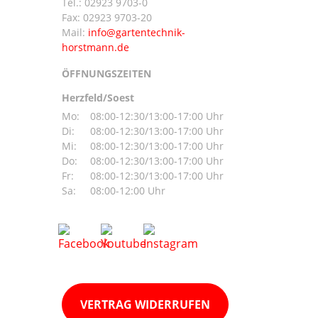
Tel.:
02923 9703-0
Fax: 02923 9703-20
Mail:
ÖFFNUNGSZEITEN
Herzfeld/Soest
Mo:
08:00-12:30/13:00-17:00 Uhr
Di:
08:00-12:30/13:00-17:00 Uhr
Mi:
08:00-12:30/13:00-17:00 Uhr
Do:
08:00-12:30/13:00-17:00 Uhr
Fr:
08:00-12:30/13:00-17:00 Uhr
Sa:
08:00-12:00 Uhr
VERTRAG WIDERRUFEN