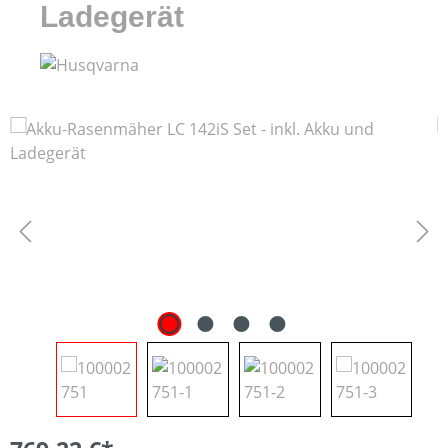
Ladegerät
Bildergalerie überspringen