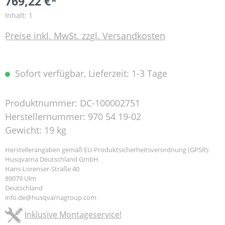
769,22 €*
Inhalt:
1
Preise inkl. MwSt. zzgl. Versandkosten
Sofort verfügbar, Lieferzeit: 1-3 Tage
Produktnummer:
DC-100002751
Herstellernummer:
970 54 19-02
Gewicht:
19 kg
Herstellerangaben gemäß EU-Produktsicherheitsverordnung (GPSR):
Husqvarna Deutschland GmbH
Hans-Lorenser-Straße 40
89079 Ulm
Deutschland
info.de@husqvarnagroup.com
Inklusive Montageservice!