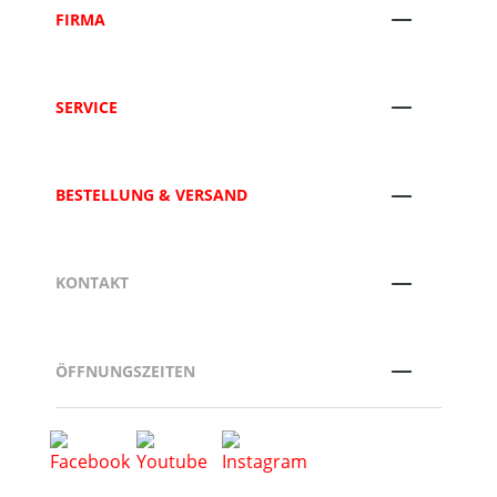
FIRMA
SERVICE
BESTELLUNG & VERSAND
KONTAKT
ÖFFNUNGSZEITEN