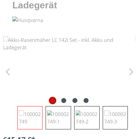
Ladegerät
Bildergalerie überspringen