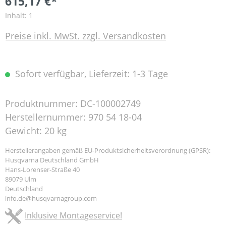
615,17 €*
Inhalt:
1
Preise inkl. MwSt. zzgl. Versandkosten
Sofort verfügbar, Lieferzeit: 1-3 Tage
Produktnummer:
DC-100002749
Herstellernummer:
970 54 18-04
Gewicht:
20 kg
Herstellerangaben gemäß EU-Produktsicherheitsverordnung (GPSR):
Husqvarna Deutschland GmbH
Hans-Lorenser-Straße 40
89079 Ulm
Deutschland
info.de@husqvarnagroup.com
Inklusive Montageservice!