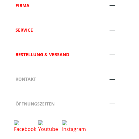
FIRMA
SERVICE
BESTELLUNG & VERSAND
KONTAKT
ÖFFNUNGSZEITEN