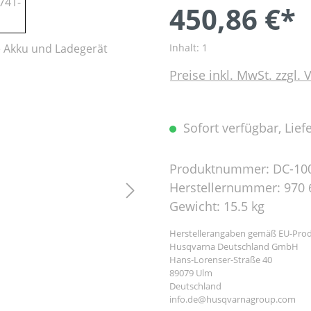
450,86 €*
Inhalt:
1
Preise inkl. MwSt. zzgl.
Sofort verfügbar, Liefe
Produktnummer:
DC-10
Herstellernummer:
970 
Gewicht:
15.5 kg
Herstellerangaben gemäß EU-Prod
Husqvarna Deutschland GmbH
Hans-Lorenser-Straße 40
89079 Ulm
Deutschland
info.de@husqvarnagroup.com