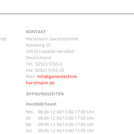
KONTAKT
ands
Horstmann Gartentechnik
Kossberg 25
59510 Lippetal-Herzfeld
n
Deutschland
Tel.:
02923 9703-0
Fax: 02923 9703-20
Mail:
ÖFFNUNGSZEITEN
Herzfeld/Soest
Mo:
08:00-12:30/13:00-17:00 Uhr
Di:
08:00-12:30/13:00-17:00 Uhr
Mi:
08:00-12:30/13:00-17:00 Uhr
Do:
08:00-12:30/13:00-17:00 Uhr