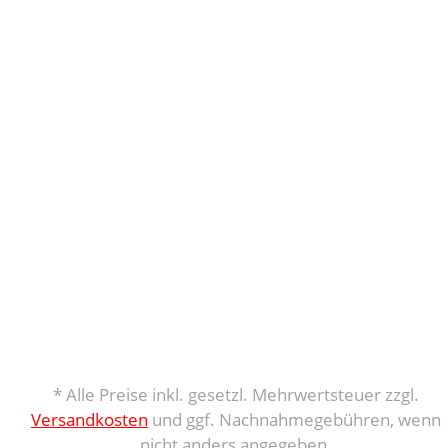
* Alle Preise inkl. gesetzl. Mehrwertsteuer zzgl.
Versandkosten
und ggf. Nachnahmegebühren, wenn
nicht anders angegeben.