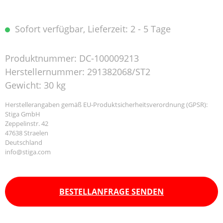
Sofort verfügbar, Lieferzeit: 2 - 5 Tage
Produktnummer:
DC-100009213
Herstellernummer:
291382068/ST2
Gewicht:
30 kg
Herstellerangaben gemäß EU-Produktsicherheitsverordnung (GPSR):
Stiga GmbH
Zeppelinstr. 42
47638 Straelen
Deutschland
info@stiga.com
BESTELLANFRAGE SENDEN