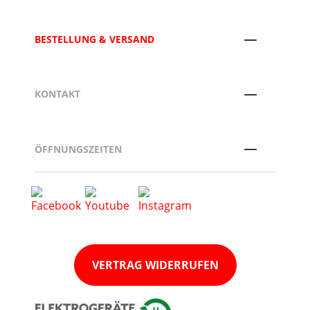
BESTELLUNG & VERSAND
KONTAKT
ÖFFNUNGSZEITEN
VERTRAG WIDERRUFEN