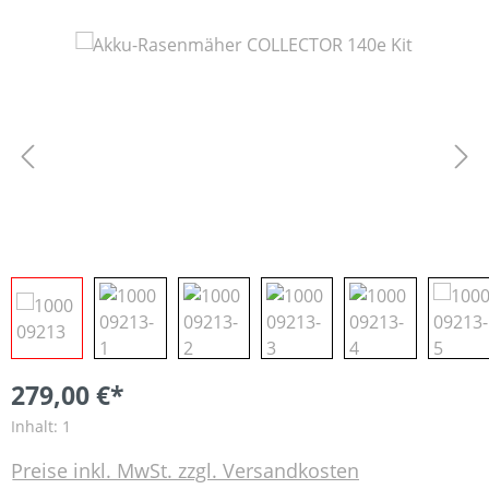
Bildergalerie überspringen
279,00 €*
Inhalt:
1
Preise inkl. MwSt. zzgl. Versandkosten