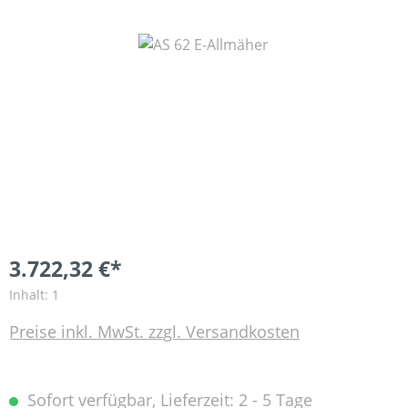
Bildergalerie überspringen
3.722,32 €*
Inhalt:
1
Preise inkl. MwSt. zzgl. Versandkosten
Sofort verfügbar, Lieferzeit: 2 - 5 Tage