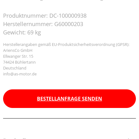
Produktnummer:
DC-100000938
Herstellernummer:
G60000203
Gewicht:
69 kg
Herstellerangaben gemäß EU-Produktsicherheitsverordnung (GPSR):
AriensCo GmbH
Ellwanger Str. 15
74424 Bühlertann
Deutschland
info@as-motor.de
BESTELLANFRAGE SENDEN