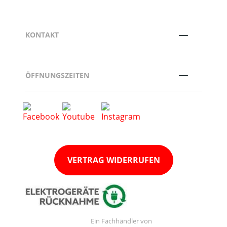
KONTAKT
ÖFFNUNGSZEITEN
VERTRAG WIDERRUFEN
Ein Fachhändler von