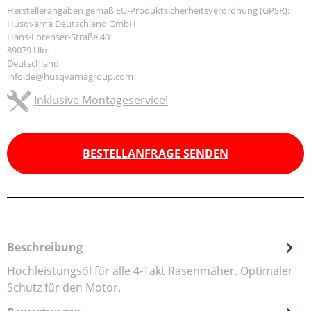
Herstellerangaben gemäß EU-Produktsicherheitsverordnung (GPSR):
Husqvarna Deutschland GmbH
Hans-Lorenser-Straße 40
89079 Ulm
Deutschland
info.de@husqvarnagroup.com
Inklusive Montageservice!
BESTELLANFRAGE SENDEN
Beschreibung
Hochleistungsöl für alle 4-Takt Rasenmäher. Optimaler
Schutz für den Motor.