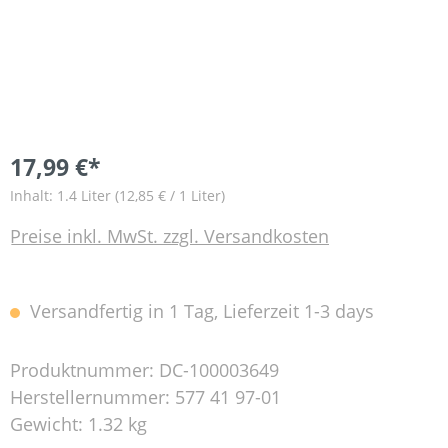
17,99 €*
Inhalt:
1.4 Liter
(12,85 € / 1 Liter)
Preise inkl. MwSt. zzgl. Versandkosten
Versandfertig in 1 Tag, Lieferzeit 1-3 days
Produktnummer:
DC-100003649
Herstellernummer:
577 41 97-01
Gewicht:
1.32 kg