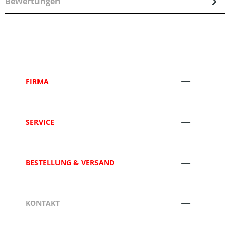
Bewertungen
FIRMA
SERVICE
BESTELLUNG & VERSAND
KONTAKT