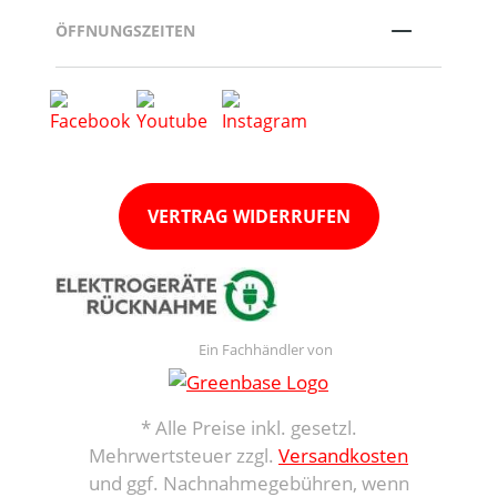
ÖFFNUNGSZEITEN
VERTRAG WIDERRUFEN
Ein Fachhändler von
* Alle Preise inkl. gesetzl.
Mehrwertsteuer zzgl.
Versandkosten
und ggf. Nachnahmegebühren, wenn